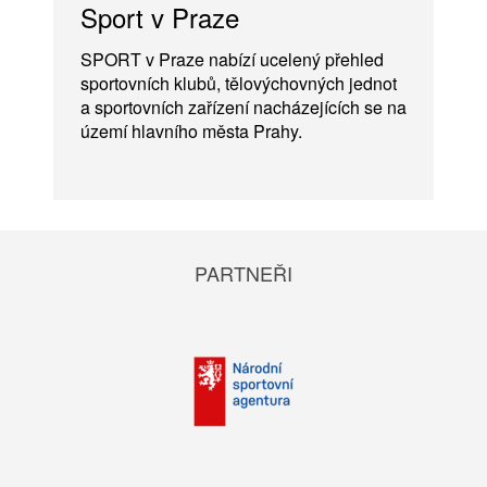
Sport v Praze
SPORT v Praze nabízí ucelený přehled
sportovních klubů, tělovýchovných jednot
a sportovních zařízení nacházejících se na
území hlavního města Prahy.
PARTNEŘI