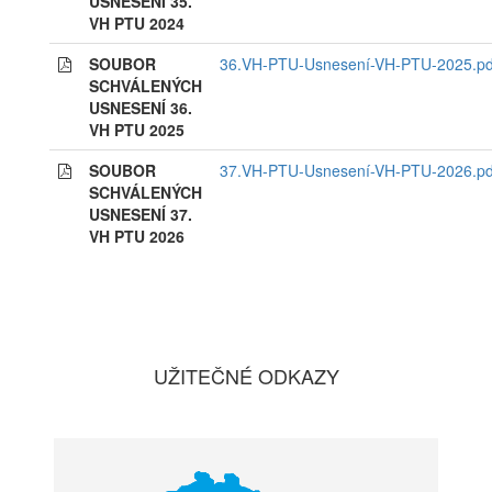
USNESENÍ 35.
VH PTU 2024
SOUBOR
36.VH-PTU-Usnesení-VH-PTU-2025.pd
SCHVÁLENÝCH
USNESENÍ 36.
VH PTU 2025
SOUBOR
37.VH-PTU-Usnesení-VH-PTU-2026.pd
SCHVÁLENÝCH
USNESENÍ 37.
VH PTU 2026
UŽITEČNÉ ODKAZY