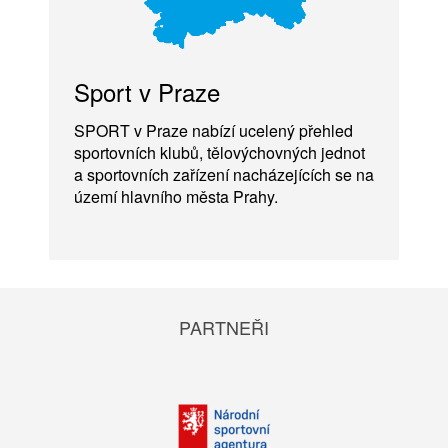
Sport v Praze
SPORT v Praze nabízí ucelený přehled
sportovních klubů, tělovýchovných jednot
a sportovních zařízení nacházejících se na
území hlavního města Prahy.
PARTNEŘI