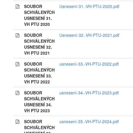
SOUBOR
Usnesení-31.-VH-PTU-2020.pdf
SCHVÁLENÝCH
USNESENÍ 31.
VH PTU 2020
SOUBOR
Usnesení-32.-VH-PTU-2021.pdf
SCHVÁLENÝCH
USNESENÍ 32.
VH PTU 2021
SOUBOR
usnesení-33.-VH-PTU-2022.pdf
SCHVÁLENÝCH
USNESENÍ 33.
VH PTU 2022
SOUBOR
usnesení-34.-VH-PTU-2023.pdf
SCHVÁLENÝCH
USNESENÍ 34.
VH PTU 2023
SOUBOR
usnesení-35.-VH-PTU-2024.pdf
SCHVÁLENÝCH