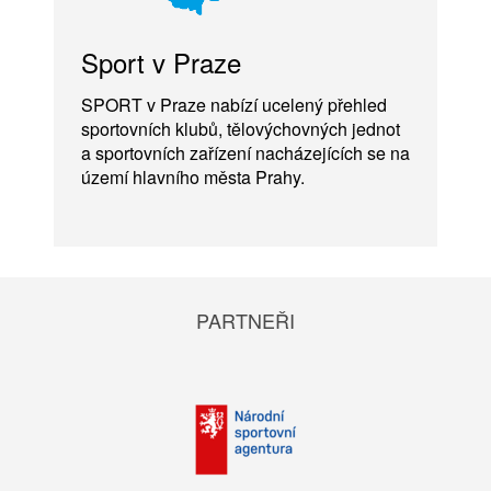
Sport v Praze
SPORT v Praze nabízí ucelený přehled
sportovních klubů, tělovýchovných jednot
a sportovních zařízení nacházejících se na
území hlavního města Prahy.
PARTNEŘI